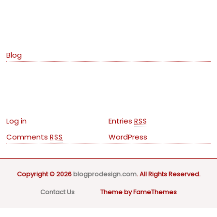
Categories
Blog
Meta
Log in
Entries
RSS
Comments
WordPress
RSS
Copyright © 2026
blogprodesign.com
. All Rights Reserved.
Contact Us
Theme by FameThemes