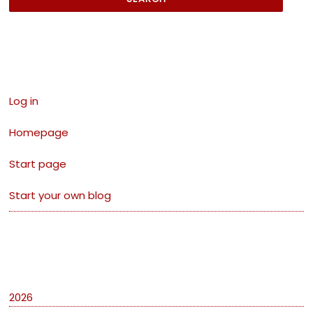
Links
Log in
Homepage
Start page
Start your own blog
Archives
2026